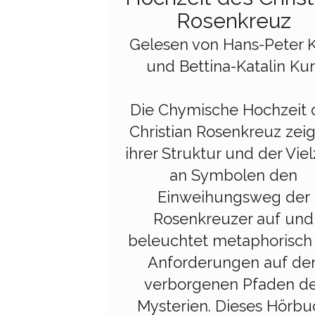
Rosenkreuz
Gelesen von Hans-Peter K
und Bettina-Katalin Kur
Die Chymische Hochzeit 
Christian Rosenkreuz zeig
ihrer Struktur und der Viel
an Symbolen den
Einweihungsweg der
Rosenkreuzer auf und
beleuchtet metaphorisch
Anforderungen auf de
verborgenen Pfaden de
Mysterien. Dieses Hörbu