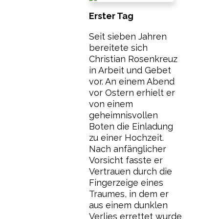
Erster Tag
Seit sieben Jahren
bereitete sich
Christian Rosenkreuz
in Arbeit und Gebet
vor. An einem Abend
vor Ostern erhielt er
von einem
geheimnisvollen
Boten die Einladung
zu einer Hochzeit.
Nach anfänglicher
Vorsicht fasste er
Vertrauen durch die
Fingerzeige eines
Traumes, in dem er
aus einem dunklen
Verlies errettet wurde