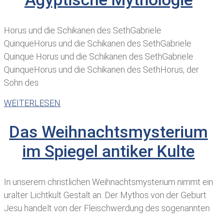
Horus und die Schikanen des SethGabriele
QuinqueHorus und die Schikanen des SethGabriele
Quinque Horus und die Schikanen des SethGabriele
QuinqueHorus und die Schikanen des SethHorus, der
Sohn des
WEITERLESEN
Das Weihnachtsmysterium
im Spiegel antiker Kulte
In unserem christlichen Weihnachtsmysterium nimmt ein
uralter Lichtkult Gestalt an. Der Mythos von der Geburt
Jesu handelt von der Fleischwerdung des sogenannten