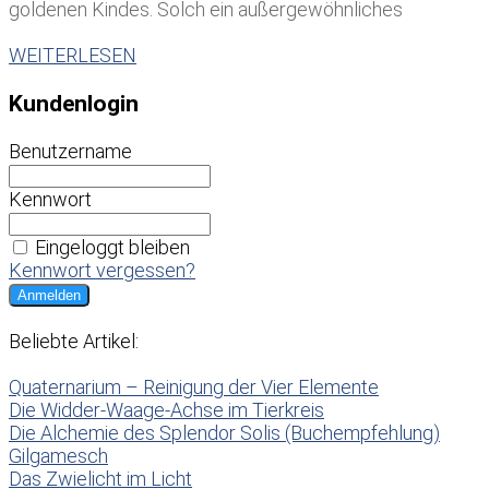
goldenen Kindes. Solch ein außergewöhnliches
WEITERLESEN
Kundenlogin
Benutzername
Kennwort
Eingeloggt bleiben
Kennwort vergessen?
Beliebte Artikel:
Quaternarium – Reinigung der Vier Elemente
Die Widder-Waage-Achse im Tierkreis
Die Alchemie des Splendor Solis (Buchempfehlung)
Gilgamesch
Das Zwielicht im Licht