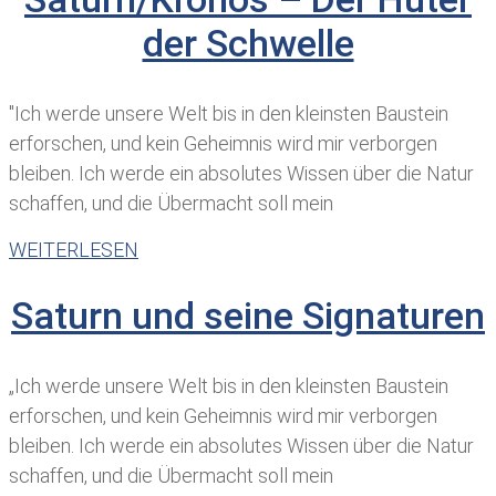
der Schwelle
​"Ich werde unsere Welt bis in den kleinsten Baustein
erforschen, und kein Geheimnis wird mir verborgen
bleiben. Ich werde ein absolutes Wissen über die Natur
schaffen, und die Übermacht soll mein
WEITERLESEN
Saturn und seine Signaturen
„Ich werde unsere Welt bis in den kleinsten Baustein
erforschen, und kein Geheimnis wird mir verborgen
bleiben. Ich werde ein absolutes Wissen über die Natur
schaffen, und die Übermacht soll mein