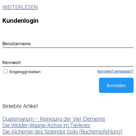
WEITERLESEN
Kundenlogin
Benutzername
Kennwort
Kennwort vergessen?
Eingeloggt bleiben
Beliebte Artikel:
Quaternarium – Reinigung der Vier Elemente
Die Widder-Waage-Achse im Tierkreis
Die Alchemie des Splendor Solis (Buchempfehlung)