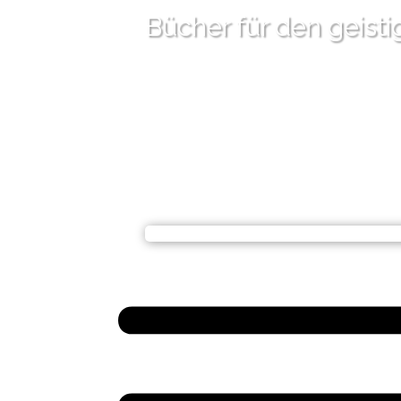
Bücher für den geist