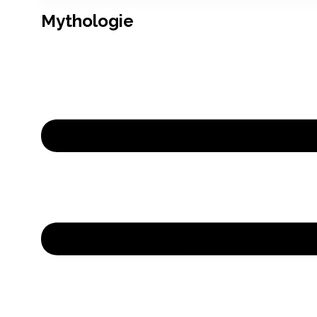
Mythologie