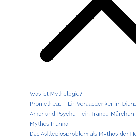
Was ist Mythologie?
Prometheus – Ein Vorausdenker im Diens
Amor und Psyche – ein Trance-Märchen
Mythos Inanna
Das Asklepiosproblem als Mythos der He