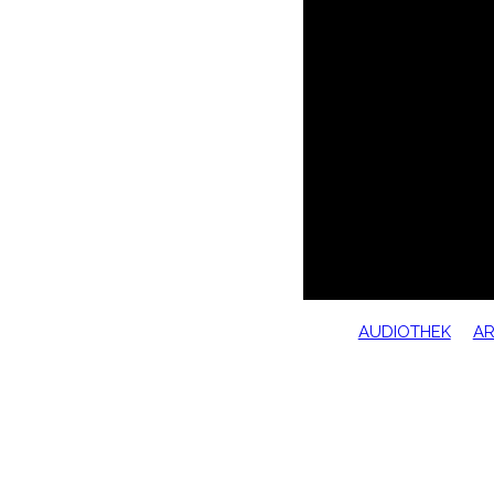
AUDIOTHEK
AR