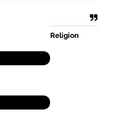
Religion