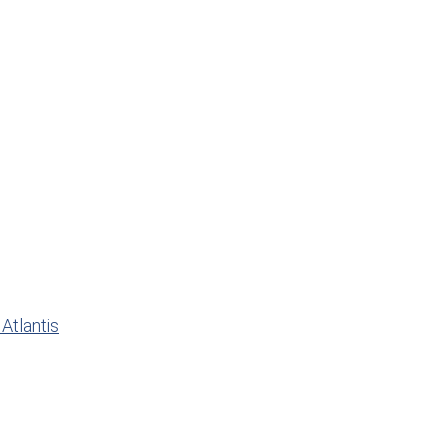
Atlantis