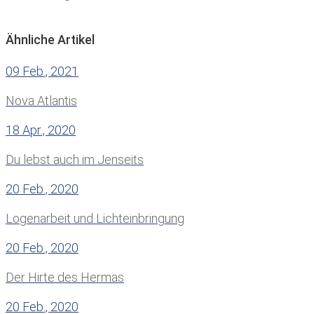
Ähnliche Artikel
09 Feb., 2021
Nova Atlantis
18 Apr., 2020
Du lebst auch im Jenseits
20 Feb., 2020
Logenarbeit und Lichteinbringung
20 Feb., 2020
Der Hirte des Hermas
20 Feb., 2020