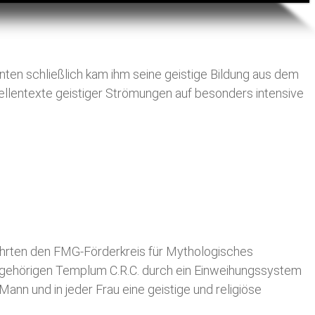
ten schließlich kam ihm seine geistige Bildung aus dem
ellentexte geistiger Strömungen auf besonders intensive
fährten den FMG-Förderkreis für Mythologisches
azugehörigen Templum C.R.C. durch ein Einweihungssystem
 Mann und in jeder Frau eine geistige und religiöse