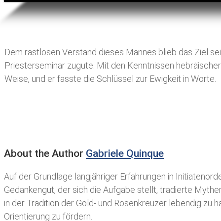
Dem rastlosen Verstand dieses Mannes blieb das Ziel sei
Priesterseminar zugute. Mit den Kenntnissen hebräischer
Weise, und er fasste die Schlüssel zur Ewigkeit in Worte.
About the Author
Gabriele Quinque
Auf der Grundlage langjähriger Erfahrungen in Initiaten
Gedankengut, der sich die Aufgabe stellt, tradierte Myt
in der Tradition der Gold- und Rosenkreuzer lebendig zu hal
Orientierung zu fördern.