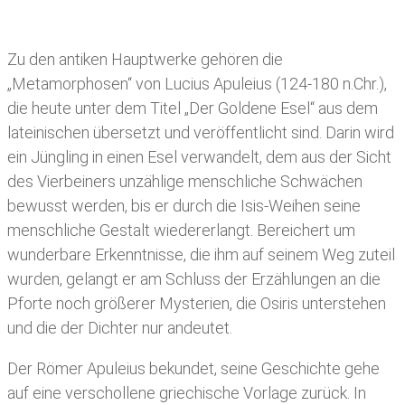
Zu den antiken Hauptwerke gehören die
„Metamorphosen“ von Lucius Apuleius (124-180 n.Chr.),
die heute unter dem Titel „Der Goldene Esel“ aus dem
lateinischen übersetzt und veröffentlicht sind. Darin wird
ein Jüngling in einen Esel verwandelt, dem aus der Sicht
des Vierbeiners unzählige menschliche Schwächen
bewusst werden, bis er durch die Isis-Weihen seine
menschliche Gestalt wiedererlangt. Bereichert um
wunderbare Erkenntnisse, die ihm auf seinem Weg zuteil
wurden, gelangt er am Schluss der Erzählungen an die
Pforte noch größerer Mysterien, die Osiris unterstehen
und die der Dichter nur andeutet.
Der Römer Apuleius bekundet, seine Geschichte gehe
auf eine verschollene griechische Vorlage zurück. In