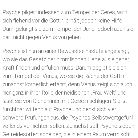
Psyche pilgert indessen zum Tempel der Ceres, wirft
sich flehend vor die Göttin, erhält jedoch keine Hilfe.
Dann gelangt sie zum Tempel der Juno, jedoch auch sie
darf nicht gegen Venus vorgehen.
Psyche ist nun an einer Bewusstseinsstufe angelangt,
wo sie das Gesetz der himmlischen Liebe aus eigener
Kraft finden und erfüllen muss. Darum begibt sie sich
zum Tempel der Venus, wo sie die Rache der Göttin
zunächst körperlich erfährt, denn Venus zeigt sich auch
hier ganz in ihrer Rolle der neidischen „Frau Welt“ und
lässt sie von Dienerinnen mit Geiseln schlagen. Sie ist
furchtbar wütend auf Psyche und denkt sich vier
schwere Prüfungen aus, die Psyches Selbstwertgefühl
vollends vernichten sollen. Zunächst soll Psyche sieben
Getreidesorten scheiden, die in einem Raum vermischt