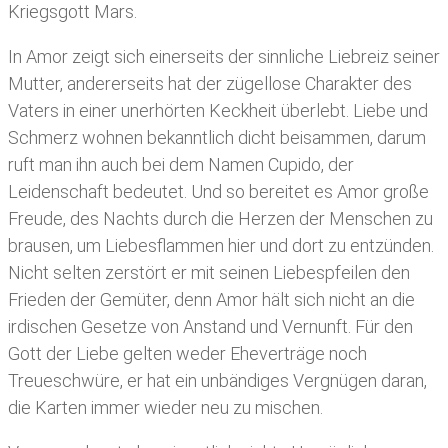
Kriegsgott Mars.
In Amor zeigt sich einerseits der sinnliche Liebreiz seiner
Mutter, andererseits hat der zügellose Charakter des
Vaters in einer unerhörten Keckheit überlebt. Liebe und
Schmerz wohnen bekanntlich dicht beisammen, darum
ruft man ihn auch bei dem Namen Cupido, der
Leidenschaft bedeutet. Und so bereitet es Amor große
Freude, des Nachts durch die Herzen der Menschen zu
brausen, um Liebesflammen hier und dort zu entzünden.
Nicht selten zerstört er mit seinen Liebespfeilen den
Frieden der Gemüter, denn Amor hält sich nicht an die
irdischen Gesetze von Anstand und Vernunft. Für den
Gott der Liebe gelten weder Eheverträge noch
Treueschwüre, er hat ein unbändiges Vergnügen daran,
die Karten immer wieder neu zu mischen.