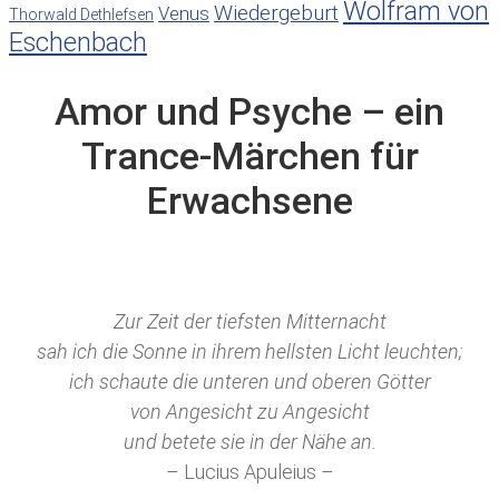
Wolfram von
Wiedergeburt
Venus
Thorwald Dethlefsen
Eschenbach
Amor und Psyche – ein
Trance-Märchen für
Erwachsene
Zur Zeit der tiefsten Mitternacht
sah ich die Sonne in ihrem hellsten Licht leuchten;
ich schaute die unteren und oberen Götter
von Angesicht zu Angesicht
und betete sie in der Nähe an.
– Lucius Apuleius –