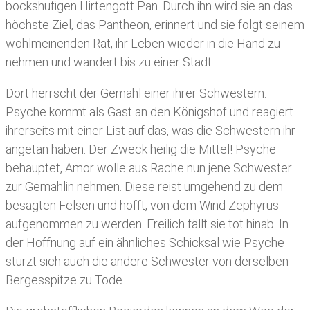
bockshufigen Hirtengott Pan. Durch ihn wird sie an das
höchste Ziel, das Pantheon, erinnert und sie folgt seinem
wohlmeinenden Rat, ihr Leben wieder in die Hand zu
nehmen und wandert bis zu einer Stadt.
Dort herrscht der Gemahl einer ihrer Schwestern.
Psyche kommt als Gast an den Königshof und reagiert
ihrerseits mit einer List auf das, was die Schwestern ihr
angetan haben. Der Zweck heilig die Mittel! Psyche
behauptet, Amor wolle aus Rache nun jene Schwester
zur Gemahlin nehmen. Diese reist umgehend zu dem
besagten Felsen und hofft, von dem Wind Zephyrus
aufgenommen zu werden. Freilich fällt sie tot hinab. In
der Hoffnung auf ein ähnliches Schicksal wie Psyche
stürzt sich auch die andere Schwester von derselben
Bergesspitze zu Tode.