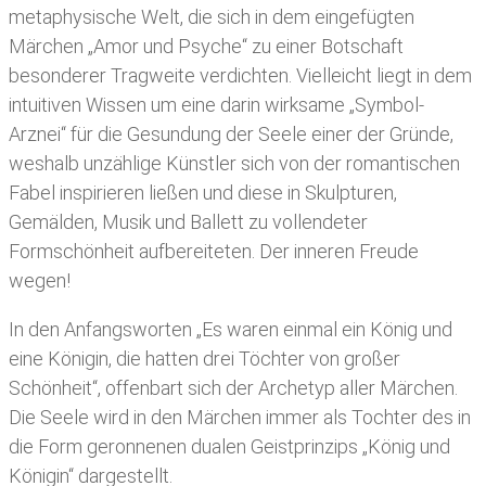
metaphysische Welt, die sich in dem eingefügten
Märchen „Amor und Psyche“ zu einer Botschaft
besonderer Tragweite verdichten. Vielleicht liegt in dem
intuitiven Wissen um eine darin wirksame „Symbol-
Arznei“ für die Gesundung der Seele einer der Gründe,
weshalb unzählige Künstler sich von der romantischen
Fabel inspirieren ließen und diese in Skulpturen,
Gemälden, Musik und Ballett zu vollendeter
Formschönheit aufbereiteten. Der inneren Freude
wegen!
In den Anfangsworten „Es waren einmal ein König und
eine Königin, die hatten drei Töchter von großer
Schönheit“, offenbart sich der Archetyp aller Märchen.
Die Seele wird in den Märchen immer als Tochter des in
die Form geronnenen dualen Geistprinzips „König und
Königin“ dargestellt.