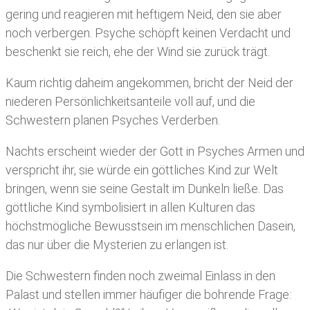
gering und reagieren mit heftigem Neid, den sie aber
noch verbergen. Psyche schöpft keinen Verdacht und
beschenkt sie reich, ehe der Wind sie zurück trägt.
Kaum richtig daheim angekommen, bricht der Neid der
niederen Persönlichkeitsanteile voll auf, und die
Schwestern planen Psyches Verderben.
Nachts erscheint wieder der Gott in Psyches Armen und
verspricht ihr, sie würde ein göttliches Kind zur Welt
bringen, wenn sie seine Gestalt im Dunkeln ließe. Das
göttliche Kind symbolisiert in allen Kulturen das
höchstmögliche Bewusstsein im menschlichen Dasein,
das nur über die Mysterien zu erlangen ist.
Die Schwestern finden noch zweimal Einlass in den
Palast und stellen immer häufiger die bohrende Frage: