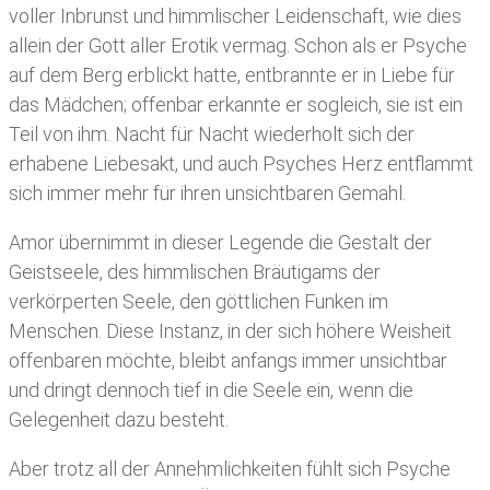
voller Inbrunst und himmlischer Leidenschaft, wie dies
allein der Gott aller Erotik vermag. Schon als er Psyche
auf dem Berg erblickt hatte, entbrannte er in Liebe für
das Mädchen; offenbar erkannte er sogleich, sie ist ein
Teil von ihm. Nacht für Nacht wiederholt sich der
erhabene Liebesakt, und auch Psyches Herz entflammt
sich immer mehr für ihren unsichtbaren Gemahl.
Amor übernimmt in dieser Legende die Gestalt der
Geistseele, des himmlischen Bräutigams der
verkörperten Seele, den göttlichen Funken im
Menschen. Diese Instanz, in der sich höhere Weisheit
offenbaren möchte, bleibt anfangs immer unsichtbar
und dringt dennoch tief in die Seele ein, wenn die
Gelegenheit dazu besteht.
Aber trotz all der Annehmlichkeiten fühlt sich Psyche