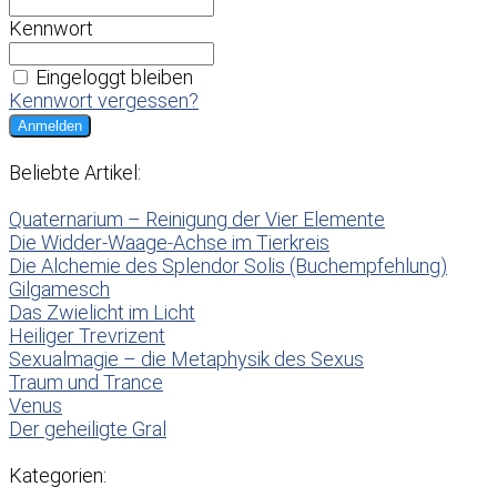
Kennwort
Eingeloggt bleiben
Kennwort vergessen?
Beliebte Artikel:
Quaternarium – Reinigung der Vier Elemente
Die Widder-Waage-Achse im Tierkreis
Die Alchemie des Splendor Solis (Buchempfehlung)
Gilgamesch
Das Zwielicht im Licht
Heiliger Trevrizent
Sexualmagie – die Metaphysik des Sexus
Traum und Trance
Venus
Der geheiligte Gral
Kategorien: