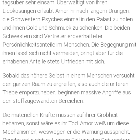
tagsüber sehr einsam. Überwältigt von ihren
Liebkosungen erlaubt Amor ihr nach langem Drängen,
die Schwestern Psyches einmal in den Palast zu holen
und ihnen Gold und Schmuck zu schenken. Die beiden
Schwestern sind Vertreter erdverhafteter
Persönlichkeitsanteile im Menschen. Die Begegnung mit
ihnen lässt sich nicht vermeiden, bringt aber für die
erhabenen Anteile stets Unfrieden mit sich.
Sobald das höhere Selbst in einem Menschen versucht,
den ganzen Raum zu ergreifen, also auch die unteren
Triebe emporzuheben, beginnen massive Angriffe aus
den stoffzugewandten Bereichen.
Die materiellen Kräfte müssen auf ihrer Grobheit
beharren, sonst wäre es ihr Tod. Amor weiß um diese
Mechanismen, weswegen er die Warnung ausspricht,