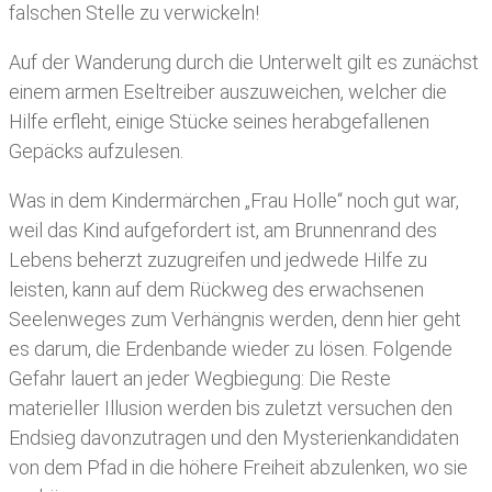
falschen Stelle zu verwickeln!
Auf der Wanderung durch die Unterwelt gilt es zunächst
einem armen Eseltreiber auszuweichen, welcher die
Hilfe erfleht, einige Stücke seines herabgefallenen
Gepäcks aufzulesen.
Was in dem Kindermärchen „Frau Holle“ noch gut war,
weil das Kind aufgefordert ist, am Brunnenrand des
Lebens beherzt zuzugreifen und jedwede Hilfe zu
leisten, kann auf dem Rückweg des erwachsenen
Seelenweges zum Verhängnis werden, denn hier geht
es darum, die Erdenbande wieder zu lösen. Folgende
Gefahr lauert an jeder Wegbiegung: Die Reste
materieller Illusion werden bis zuletzt versuchen den
Endsieg davonzutragen und den Mysterienkandidaten
von dem Pfad in die höhere Freiheit abzulenken, wo sie