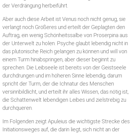
der Verdrängung herbeiführt.
Aber auch diese Arbeit ist Venus noch nicht genug, sie
verlangt noch Größeres und erteilt der Geplagten den
Auftrag, ein wenig Schönheitssalbe von Proserpina aus
der Unterwelt zu holen. Psyche glaubt lebendig nicht in
das plutonische Reich gelangen zu können und will von
einem Turm hinabspringen, aber dieser beginnt zu
sprechen. Die Leibseele ist bereits von der Geistseele
durchdrungen und im höheren Sinne lebendig, darum
spricht der Turm, der die Ichnatur des Menschen
versinnbildlicht, und erteilt ihr alles Wissen, das nötig ist,
die Schattenwelt lebendigen Leibes und zielstrebig zu
durchqueren.
Im Folgenden zeigt Apuleius die wichtigste Strecke des
Initiationsweges auf, die darin liegt, sich nicht an der