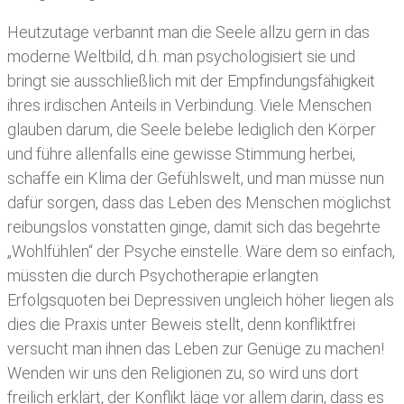
Heutzutage verbannt man die Seele allzu gern in das
moderne Weltbild, d.h. man psychologisiert sie und
bringt sie ausschließlich mit der Empfindungsfähigkeit
ihres irdischen Anteils in Verbindung. Viele Menschen
glauben darum, die Seele belebe lediglich den Körper
und führe allenfalls eine gewisse Stimmung herbei,
schaffe ein Klima der Gefühlswelt, und man müsse nun
dafür sorgen, dass das Leben des Menschen möglichst
reibungslos vonstatten ginge, damit sich das begehrte
„Wohlfühlen“ der Psyche einstelle. Wäre dem so einfach,
müssten die durch Psychotherapie erlangten
Erfolgsquoten bei Depressiven ungleich höher liegen als
dies die Praxis unter Beweis stellt, denn konfliktfrei
versucht man ihnen das Leben zur Genüge zu machen!
Wenden wir uns den Religionen zu, so wird uns dort
freilich erklärt, der Konflikt läge vor allem darin, dass es