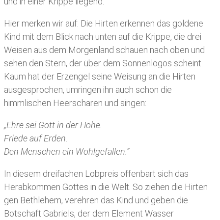
und in einer Krippe liegend.
Hier merken wir auf: Die Hirten erkennen das goldene
Kind mit dem Blick nach unten auf die Krippe, die drei
Weisen aus dem Morgenland schauen nach oben und
sehen den Stern, der über dem Sonnenlogos scheint.
Kaum hat der Erzengel seine Weisung an die Hirten
ausgesprochen, umringen ihn auch schon die
himmlischen Heerscharen und singen:
„Ehre sei Gott in der Höhe.
Friede auf Erden.
Den Menschen ein Wohlgefallen.“
In diesem dreifachen Lobpreis offenbart sich das
Herabkommen Gottes in die Welt. So ziehen die Hirten
gen Bethlehem, verehren das Kind und geben die
Botschaft Gabriels, der dem Element Wasser