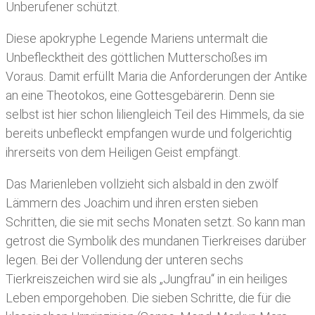
Unberufener schützt.
Diese apokryphe Legende Mariens untermalt die
Unbeflecktheit des göttlichen Mutterschoßes im
Voraus. Damit erfüllt Maria die Anforderungen der Antike
an eine Theotokos, eine Gottesgebärerin. Denn sie
selbst ist hier schon liliengleich Teil des Himmels, da sie
bereits unbefleckt empfangen wurde und folgerichtig
ihrerseits von dem Heiligen Geist empfängt.
Das Marienleben vollzieht sich alsbald in den zwölf
Lämmern des Joachim und ihren ersten sieben
Schritten, die sie mit sechs Monaten setzt. So kann man
getrost die Symbolik des mundanen Tierkreises darüber
legen. Bei der Vollendung der unteren sechs
Tierkreiszeichen wird sie als „Jungfrau“ in ein heiliges
Leben emporgehoben. Die sieben Schritte, die für die