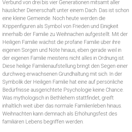
Verbund von drei bis vier Generationen mitsamt aller
häuslicher Dienerschaft unter einem Dach. Das ist schon
eine kleine Gemeinde. Noch heute werden die
Krippenfiguren als Symbol von Frieden und Einigkeit
innerhalb der Familie zu Weihnachen aufgestellt. Mit der
Heiligen Familie wächst die profane Familie über ihre
eigenen Sorgen und Nöte hinaus, eben gerade weil in
der eigenen Familie meistens nicht alles in Ordnung ist.
Diese heilige Familienaufstellung bringt den Segen einer
durchweg erwachsenen Grundhaltung mit sich. In der
Symbolik der Heiligen Familie hat eine auf persönliche
Bedürfnisse ausgerichtete Psychologie keine Chance.
Was mythologisch in Bethlehem stattfindet, greift
inhaltlich weit über das normale Familienleben hinaus.
Weihnachten kann demnach als Erhöhungsfest des
familiären Lebens begriffen werden.