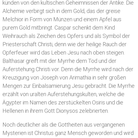
künden von den kultischen Geheimnissen der Antike. Die
Alchemie verbirgt sich in dem Gold, das der greise
Melchior in Form von Münzen und einem Apfel aus
purem Gold mitbringt. Caspar schenkt dem Kind
Weihrauch als Zeichen des Opfers und als Symbol der
Priesterschaft Christi, denn wie der heilige Rauch der
Opferfeuer wird das Leben Jesu nach oben steigen.
Balthasar greift mit der Myrrhe dem Tod und der
Auferstehung Christi vor. Denn die Myrrhe wird nach der
Kreuzigung von Joseph von Arimathia in sehr großen
Mengen zur Einbalsamierung Jesu gebracht. Die Myrrhe
erzählt von uralten Auferstehungskulten, welche die
Ägypter im Namen des zerstückelten Osiris und die
Hellenen in ihrem Gott Dionysos zelebrierten.
Noch deutlicher als die Gottheiten aus vergangenen
Mysterien ist Christus ganz Mensch geworden und wird