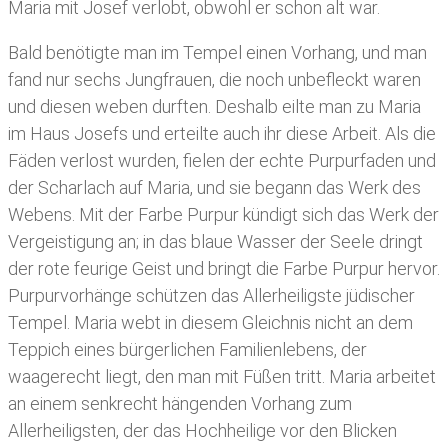
Maria mit Josef verlobt, obwohl er schon alt war.
Bald benötigte man im Tempel einen Vorhang, und man
fand nur sechs Jungfrauen, die noch unbefleckt waren
und diesen weben durften. Deshalb eilte man zu Maria
im Haus Josefs und erteilte auch ihr diese Arbeit. Als die
Fäden verlost wurden, fielen der echte Purpurfaden und
der Scharlach auf Maria, und sie begann das Werk des
Webens. Mit der Farbe Purpur kündigt sich das Werk der
Vergeistigung an; in das blaue Wasser der Seele dringt
der rote feurige Geist und bringt die Farbe Purpur hervor.
Purpurvorhänge schützen das Allerheiligste jüdischer
Tempel. Maria webt in diesem Gleichnis nicht an dem
Teppich eines bürgerlichen Familienlebens, der
waagerecht liegt, den man mit Füßen tritt. Maria arbeitet
an einem senkrecht hängenden Vorhang zum
Allerheiligsten, der das Hochheilige vor den Blicken