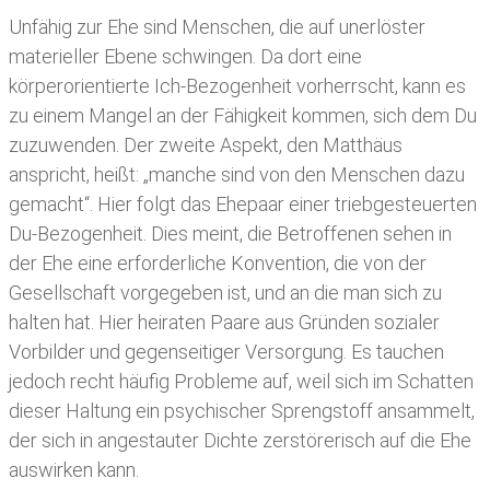
Unfähig zur Ehe sind Menschen, die auf unerlöster
materieller Ebene schwingen. Da dort eine
körperorientierte Ich-Bezogenheit vorherrscht, kann es
zu einem Mangel an der Fähigkeit kommen, sich dem Du
zuzuwenden. Der zweite Aspekt, den Matthäus
anspricht, heißt: „manche sind von den Menschen dazu
gemacht“. Hier folgt das Ehepaar einer triebgesteuerten
Du-Bezogenheit. Dies meint, die Betroffenen sehen in
der Ehe eine erforderliche Konvention, die von der
Gesellschaft vorgegeben ist, und an die man sich zu
halten hat. Hier heiraten Paare aus Gründen sozialer
Vorbilder und gegenseitiger Versorgung. Es tauchen
jedoch recht häufig Probleme auf, weil sich im Schatten
dieser Haltung ein psychischer Sprengstoff ansammelt,
der sich in angestauter Dichte zerstörerisch auf die Ehe
auswirken kann.