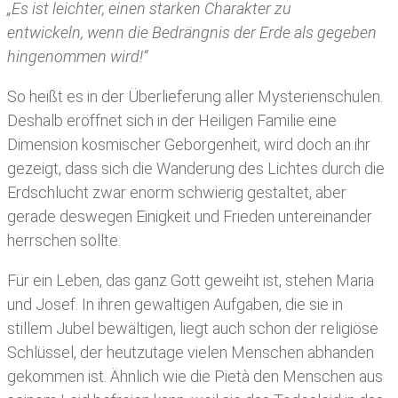
„Es ist leichter, einen starken Charakter zu
entwickeln, wenn die Bedrängnis der Erde als gegeben
hingenommen wird!“
So heißt es in der Überlieferung aller Mysterienschulen.
Deshalb eröffnet sich in der Heiligen Familie eine
Dimension kosmischer Geborgenheit, wird doch an ihr
gezeigt, dass sich die Wanderung des Lichtes durch die
Erdschlucht zwar enorm schwierig gestaltet, aber
gerade deswegen Einigkeit und Frieden untereinander
herrschen sollte.
Für ein Leben, das ganz Gott geweiht ist, stehen Maria
und Josef. In ihren gewaltigen Aufgaben, die sie in
stillem Jubel bewältigen, liegt auch schon der religiöse
Schlüssel, der heutzutage vielen Menschen abhanden
gekommen ist. Ähnlich wie die Pietà den Menschen aus