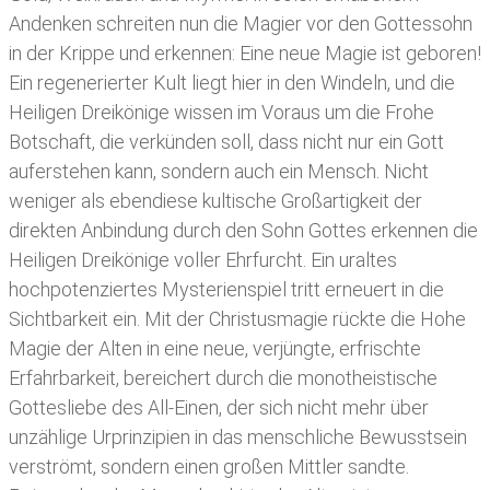
Andenken schreiten nun die Magier vor den Gottessohn
in der Krippe und erkennen: Eine neue Magie ist geboren!
Ein regenerierter Kult liegt hier in den Windeln, und die
Heiligen Dreikönige wissen im Voraus um die Frohe
Botschaft, die verkünden soll, dass nicht nur ein Gott
auferstehen kann, sondern auch ein Mensch. Nicht
weniger als ebendiese kultische Großartigkeit der
direkten Anbindung durch den Sohn Gottes erkennen die
Heiligen Dreikönige voller Ehrfurcht. Ein uraltes
hochpotenziertes Mysterienspiel tritt erneuert in die
Sichtbarkeit ein. Mit der Christusmagie rückte die Hohe
Magie der Alten in eine neue, verjüngte, erfrischte
Erfahrbarkeit, bereichert durch die monotheistische
Gottesliebe des All-Einen, der sich nicht mehr über
unzählige Urprinzipien in das menschliche Bewusstsein
verströmt, sondern einen großen Mittler sandte.