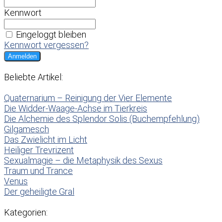
Kennwort
Eingeloggt bleiben
Kennwort vergessen?
Beliebte Artikel:
Quaternarium – Reinigung der Vier Elemente
Die Widder-Waage-Achse im Tierkreis
Die Alchemie des Splendor Solis (Buchempfehlung)
Gilgamesch
Das Zwielicht im Licht
Heiliger Trevrizent
Sexualmagie – die Metaphysik des Sexus
Traum und Trance
Venus
Der geheiligte Gral
Kategorien: