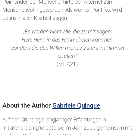
Poimander, der Menschenhirte der Alten ist zum
Menschensohn geworden. Als wahrer Pontifex wird
Jesus in aller Klarheit sagen:
„Es werden nicht alle, die zu mir sagen:
Herr, Herr!, in das Himmelreich kommen,
sondern die den Willen meines Vaters im Himmel
erfüllen.“
(Mt 7,21).
About the Author
Gabriele Quinque
Auf der Grundlage langjähriger Erfahrungen in
Initiatenorden gründete sie im Jahr 2000 gemeinsam mit