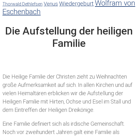
Wolfram von
Wiedergeburt
Venus
Thorwald Dethlefsen
Eschenbach
Die Aufstellung der heiligen
Familie
Die Heilige Familie der Christen zieht zu Weihnachten
große Aufmerksamkeit auf sich. In allen Kirchen und auf
vielen Heimaltären erblicken wir die Aufstellung der
Heiligen Familie mit Hirten, Ochse und Esel im Stall und
dem Eintreffen der Heiligen Dreikönige.
Eine Familie definiert sich als irdische Gemeinschaft.
Noch vor zweihundert Jahren galt eine Familie als