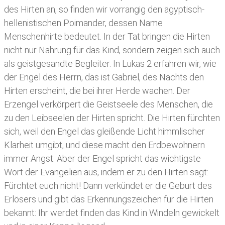
des Hirten an, so finden wir vorrangig den ägyptisch-
hellenistischen Poimander, dessen Name
Menschenhirte bedeutet. In der Tat bringen die Hirten
nicht nur Nahrung für das Kind, sondern zeigen sich auch
als geistgesandte Begleiter. In Lukas 2 erfahren wir, wie
der Engel des Herrn, das ist Gabriel, des Nachts den
Hirten erscheint, die bei ihrer Herde wachen. Der
Erzengel verkörpert die Geistseele des Menschen, die
zu den Leibseelen der Hirten spricht. Die Hirten fürchten
sich, weil den Engel das gleißende Licht himmlischer
Klarheit umgibt, und diese macht den Erdbewohnern
immer Angst. Aber der Engel spricht das wichtigste
Wort der Evangelien aus, indem er zu den Hirten sagt:
Fürchtet euch nicht! Dann verkündet er die Geburt des
Erlösers und gibt das Erkennungszeichen für die Hirten
bekannt: Ihr werdet finden das Kind in Windeln gewickelt