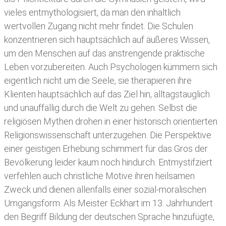
vieles entmythologisiert, da man den inhaltlich
wertvollen Zugang nicht mehr findet. Die Schulen
konzentrieren sich hauptsächlich auf äußeres Wissen,
um den Menschen auf das anstrengende praktische
Leben vorzubereiten. Auch Psychologen kümmern sich
eigentlich nicht um die Seele, sie therapieren ihre
Klienten hauptsächlich auf das Ziel hin, alltagstauglich
und unauffällig durch die Welt zu gehen. Selbst die
religiösen Mythen drohen in einer historisch orientierten
Religionswissenschaft unterzugehen. Die Perspektive
einer geistigen Erhebung schimmert für das Gros der
Bevölkerung leider kaum noch hindurch. Entmystifziert
verfehlen auch christliche Motive ihren heilsamen
Zweck und dienen allenfalls einer sozial-moralischen
Umgangsform. Als Meister Eckhart im 13. Jahrhundert
den Begriff Bildung der deutschen Sprache hinzufügte,