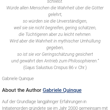
schließt.
Würde allen Menschen die Wahrheit über die Götter
gelehrt,
so würden sie die Unverständigen,
weil sie sie nicht begreifen, gering schätzen,
die Tüchtigeren aber zu leicht nehmen.
Wird aber die Wahrheit in mythischer Umhüllung
gegeben,
so ist sie vor Geringschätzung gesichert
und gewährt den Antrieb zum Philosophieren.“
(Gajus Salustius Crispus 86 v. Chr.)
Gabriele Quinque
About the Author
Gabriele Quinque
Auf der Grundlage langjähriger Erfahrungen in
Initiatenorden gründete sie im Jahr 2000 gemeinsam mit