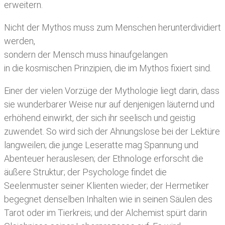
erweitern.
Nicht der Mythos muss zum Menschen herunterdividiert
werden,
sondern der Mensch muss hinaufgelangen
in die kosmischen Prinzipien, die im Mythos fixiert sind.
Einer der vielen Vorzüge der Mythologie liegt darin, dass
sie wunderbarer Weise nur auf denjenigen läuternd und
erhöhend einwirkt, der sich ihr seelisch und geistig
zuwendet. So wird sich der Ahnungslose bei der Lektüre
langweilen; die junge Leseratte mag Spannung und
Abenteuer herauslesen; der Ethnologe erforscht die
äußere Struktur; der Psychologe findet die
Seelenmuster seiner Klienten wieder; der Hermetiker
begegnet denselben Inhalten wie in seinen Säulen des
Tarot oder im Tierkreis; und der Alchemist spürt darin