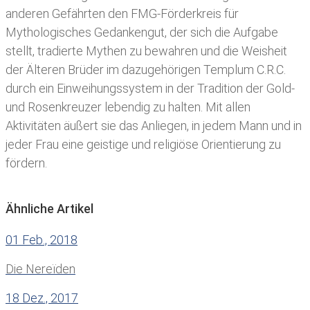
anderen Gefährten den FMG-Förderkreis für
Mythologisches Gedankengut, der sich die Aufgabe
stellt, tradierte Mythen zu bewahren und die Weisheit
der Älteren Brüder im dazugehörigen Templum C.R.C.
durch ein Einweihungssystem in der Tradition der Gold-
und Rosenkreuzer lebendig zu halten. Mit allen
Aktivitäten äußert sie das Anliegen, in jedem Mann und in
jeder Frau eine geistige und religiöse Orientierung zu
fördern.
Ähnliche Artikel
01 Feb., 2018
Die Nereïden
18 Dez., 2017