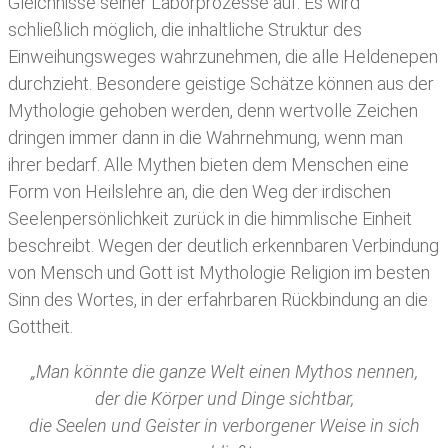
Gleichnisse seiner Laborprozesse auf. Es wird
schließlich möglich, die inhaltliche Struktur des
Einweihungsweges wahrzunehmen, die alle Heldenepen
durchzieht. Besondere geistige Schätze können aus der
Mythologie gehoben werden, denn wertvolle Zeichen
dringen immer dann in die Wahrnehmung, wenn man
ihrer bedarf. Alle Mythen bieten dem Menschen eine
Form von Heilslehre an, die den Weg der irdischen
Seelenpersönlichkeit zurück in die himmlische Einheit
beschreibt. Wegen der deutlich erkennbaren Verbindung
von Mensch und Gott ist Mythologie Religion im besten
Sinn des Wortes, in der erfahrbaren Rückbindung an die
Gottheit.
„Man könnte die ganze Welt einen Mythos nennen,
der die Körper und Dinge sichtbar,
die Seelen und Geister in verborgener Weise in sich