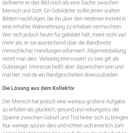
definierte er das Bild noch als eine Sache zwischen
Mensch und Gott. Ein Gebildeter sollte jenen uralten
Bildern nachfolgen, die ihn über den niederen Instinkt in
eine erhöhte Wahrnehmung zu erheben vermochten.
Wer sich jedoch heute für gebildet hält, meint nicht viel
mehr als, er sei ausreichend über die Bandbreite
menschlicher Handlungen informiert. Allgemeinbildung
nennt man dies. Vielseitig interessiert zu sein gilt als
Gütesiegel. Interesse heißt aber dazwischen sein und
mal hier, mal da ein Randgeschehen downzuloaden.
Die Lösung aus dem Kollektiv
Der Mensch hat jedoch eine weitaus größere Aufgabe
zu erfüllen als glücklich, gesund und reibungslos die
Spanne zwischen Geburt und Tod hinter sich zu bringen.
Nur wenige spüren dies und richten sich innerlich zum