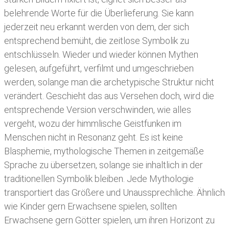
belehrende Worte für die Überlieferung. Sie kann
jederzeit neu erkannt werden von dem, der sich
entsprechend bemüht, die zeitlose Symbolik zu
entschlüsseln. Wieder und wieder können Mythen
gelesen, aufgeführt, verfilmt und umgeschrieben
werden, solange man die archetypische Struktur nicht
verändert. Geschieht das aus Versehen doch, wird die
entsprechende Version verschwinden, wie alles
vergeht, wozu der himmlische Geistfunken im
Menschen nicht in Resonanz geht. Es ist keine
Blasphemie, mythologische Themen in zeitgemäße
Sprache zu übersetzen, solange sie inhaltlich in der
traditionellen Symbolik bleiben. Jede Mythologie
transportiert das Größere und Unaussprechliche. Ähnlich
wie Kinder gern Erwachsene spielen, sollten
Erwachsene gern Götter spielen, um ihren Horizont zu