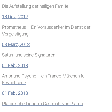
Die Aufstellung der heiligen Familie
18 Dez., 2017
Prometheus – Ein Vorausdenker im Dienst der
Vergeistigung
03 März, 2018
Saturn und seine Signaturen
01 Feb., 2018
Amor und Psyche – ein Trance-Märchen für
Erwachsene
01 Feb., 2018
Platonische Liebe im Gastmahl von Platon