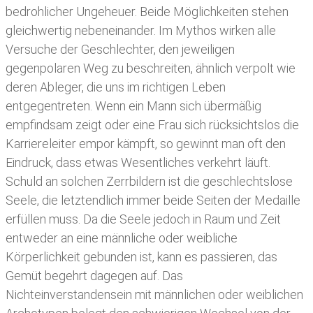
bedrohlicher Ungeheuer. Beide Möglichkeiten stehen
gleichwertig nebeneinander. Im Mythos wirken alle
Versuche der Geschlechter, den jeweiligen
gegenpolaren Weg zu beschreiten, ähnlich verpolt wie
deren Ableger, die uns im richtigen Leben
entgegentreten. Wenn ein Mann sich übermäßig
empfindsam zeigt oder eine Frau sich rücksichtslos die
Karriereleiter empor kämpft, so gewinnt man oft den
Eindruck, dass etwas Wesentliches verkehrt läuft.
Schuld an solchen Zerrbildern ist die geschlechtslose
Seele, die letztendlich immer beide Seiten der Medaille
erfüllen muss. Da die Seele jedoch in Raum und Zeit
entweder an eine männliche oder weibliche
Körperlichkeit gebunden ist, kann es passieren, das
Gemüt begehrt dagegen auf. Das
Nichteinverstandensein mit männlichen oder weiblichen