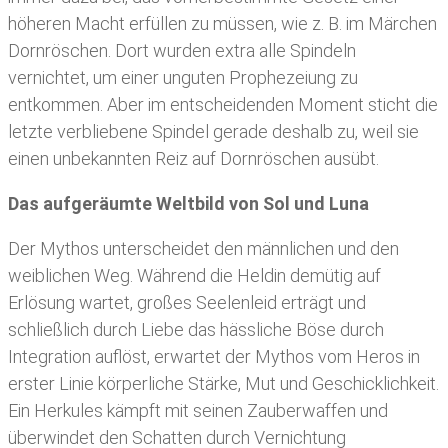
höheren Macht erfüllen zu müssen, wie z. B. im Märchen
Dornröschen. Dort wurden extra alle Spindeln
vernichtet, um einer unguten Prophezeiung zu
entkommen. Aber im entscheidenden Moment sticht die
letzte verbliebene Spindel gerade deshalb zu, weil sie
einen unbekannten Reiz auf Dornröschen ausübt.
Das aufgeräumte Weltbild von Sol und Luna
Der Mythos unterscheidet den männlichen und den
weiblichen Weg. Während die Heldin demütig auf
Erlösung wartet, großes Seelenleid erträgt und
schließlich durch Liebe das hässliche Böse durch
Integration auflöst, erwartet der Mythos vom Heros in
erster Linie körperliche Stärke, Mut und Geschicklichkeit.
Ein Herkules kämpft mit seinen Zauberwaffen und
überwindet den Schatten durch Vernichtung