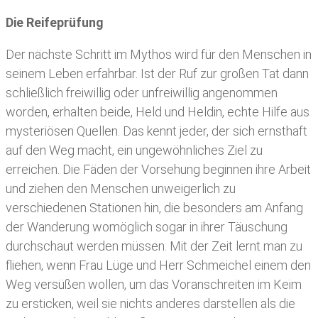
Die Reifeprüfung
Der nächste Schritt im Mythos wird für den Menschen in
seinem Leben erfahrbar. Ist der Ruf zur großen Tat dann
schließlich freiwillig oder unfreiwillig angenommen
worden, erhalten beide, Held und Heldin, echte Hilfe aus
mysteriösen Quellen. Das kennt jeder, der sich ernsthaft
auf den Weg macht, ein ungewöhnliches Ziel zu
erreichen. Die Fäden der Vorsehung beginnen ihre Arbeit
und ziehen den Menschen unweigerlich zu
verschiedenen Stationen hin, die besonders am Anfang
der Wanderung womöglich sogar in ihrer Täuschung
durchschaut werden müssen. Mit der Zeit lernt man zu
fliehen, wenn Frau Lüge und Herr Schmeichel einem den
Weg versüßen wollen, um das Voranschreiten im Keim
zu ersticken, weil sie nichts anderes darstellen als die