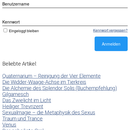
Benutzername
Kennwort
Kennwort vergessen?
Eingeloggt bleiben
Beliebte Artikel:
Quaternarium – Reinigung der Vier Elemente
Die Widder-Waage-Achse im Tierkreis
Die Alchemie des Splendor Solis (Buchempfehlung)
Gilgamesch
Das Zwielicht im Licht
Heiliger Trevrizent
Sexualmagie – die Metaphysik des Sexus
Traum und Trance
Venus