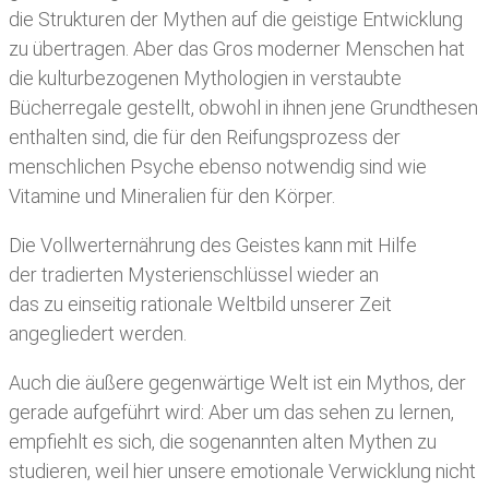
die Strukturen der Mythen auf die geistige Entwicklung
zu übertragen. Aber das Gros moderner Menschen hat
die kulturbezogenen Mythologien in verstaubte
Bücherregale gestellt, obwohl in ihnen jene Grundthesen
enthalten sind, die für den Reifungsprozess der
menschlichen Psyche ebenso notwendig sind wie
Vitamine und Mineralien für den Körper.
Die Vollwerternährung des Geistes kann mit Hilfe
der tradierten Mysterienschlüssel wieder an
das zu einseitig rationale Weltbild unserer Zeit
angegliedert werden.
Auch die äußere gegenwärtige Welt ist ein Mythos, der
gerade aufgeführt wird: Aber um das sehen zu lernen,
empfiehlt es sich, die sogenannten alten Mythen zu
studieren, weil hier unsere emotionale Verwicklung nicht