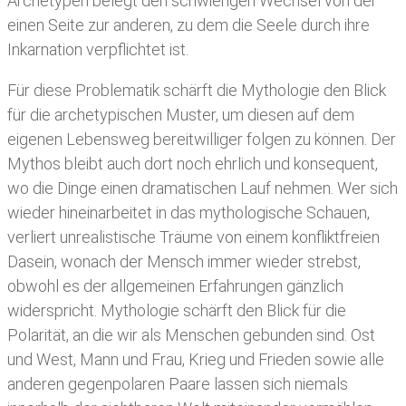
Archetypen belegt den schwierigen Wechsel von der
einen Seite zur anderen, zu dem die Seele durch ihre
Inkarnation verpflichtet ist.
Für diese Problematik schärft die Mythologie den Blick
für die archetypischen Muster, um diesen auf dem
eigenen Lebensweg bereitwilliger folgen zu können. Der
Mythos bleibt auch dort noch ehrlich und konsequent,
wo die Dinge einen dramatischen Lauf nehmen. Wer sich
wieder hineinarbeitet in das mythologische Schauen,
verliert unrealistische Träume von einem konfliktfreien
Dasein, wonach der Mensch immer wieder strebst,
obwohl es der allgemeinen Erfahrungen gänzlich
widerspricht. Mythologie schärft den Blick für die
Polarität, an die wir als Menschen gebunden sind. Ost
und West, Mann und Frau, Krieg und Frieden sowie alle
anderen gegenpolaren Paare lassen sich niemals